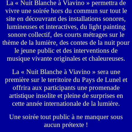
La
« Nuit Blanche à Viavino »
permettra de
vivre une soirée hors du commun sur tout le
site en
découvrant des installations sonores,
lumineuses et interactives, du light painting
sonore
collectif, des courts métrages sur le
thème de la lumière, des contes de la nuit pour
le jeune
public et des interventions de
musique vivante originales et chaleureuses.
La « Nuit Blanche à Viavino » sera une
première sur le territoire du Pays de Lunel et
offrira
aux participants une promenade
artistique insolite et pleine de surprises en
cette année
internationale de la lumière.
Une soirée tout public à ne manquer sous
aucun prétexte !