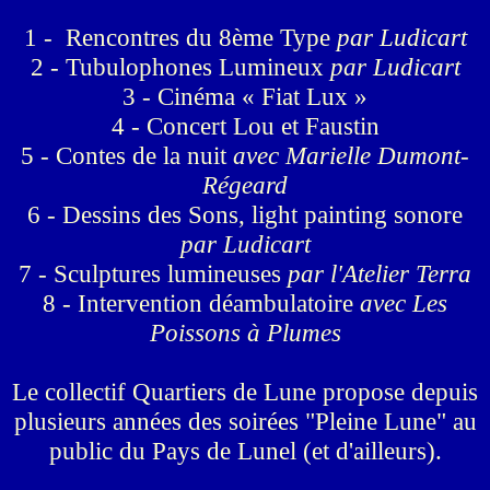
1 - Rencontres du 8ème Type
par Ludicart
2 - Tubulophones Lumineux
par Ludicart
3 - Cinéma « Fiat Lux »
4 - Concert Lou et Faustin
5 - Contes de la nuit
avec Marielle Dumont-
Régeard
6 - Dessins des Sons, light painting sonore
par Ludicart
7 - Sculptures lumineuses
par l'Atelier Terra
8 - Intervention déambulatoire
avec Les
Poissons à Plumes
Le collectif Quartiers de Lune propose depuis
plusieurs années des soirées "Pleine Lune"
au
public du Pays de Lunel (et d'ailleurs).