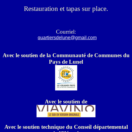
Restauration et tapas sur place.
Courriel:
quartiersdelune@gmail.com
Avec le soutien de la Communauté de Communes du
Pays de Lunel
Avec le soutien de
Avec le soutien technique du Conseil départemental